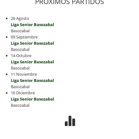
PRÓXIMOS PARTIDOS
26 Agosto
Liga Senior Basozabal
Basozabal
09 Septiembre
Liga Senior Basozabal
Basozabal
14 Octubre
Liga Senior Basozabal
Basozabal
11 Noviembre
Liga Senior Basozabal
Basozabal
16 Diciembre
Liga Senior Basozabal
Basozabal