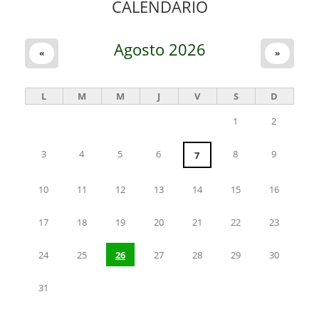
CALENDARIO
Agosto 2026
«
»
L
M
M
J
V
S
D
1
2
3
4
5
6
8
9
7
10
11
12
13
14
15
16
17
18
19
20
21
22
23
24
25
26
27
28
29
30
31