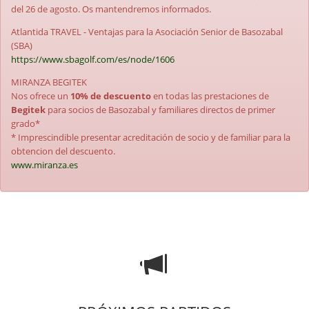
del 26 de agosto. Os mantendremos informados.
Atlantida TRAVEL - Ventajas para la Asociación Senior de Basozabal
(SBA)
https://www.sbagolf.com/es/node/1606
MIRANZA BEGITEK
Nos ofrece un
10% de descuento
en todas las prestaciones de
Begitek
para socios de Basozabal y familiares directos de primer
grado*
* Imprescindible presentar acreditación de socio y de familiar para la
obtencion del descuento.
www.miranza.es