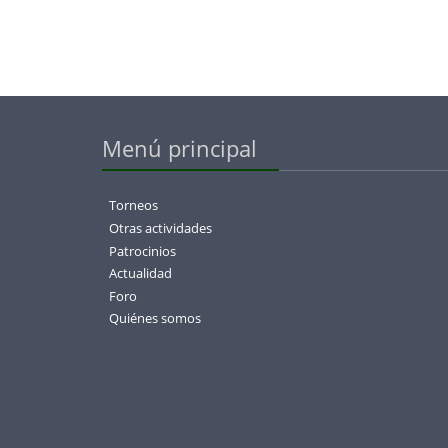
Menú principal
Torneos
Otras actividades
Patrocinios
Actualidad
Foro
Quiénes somos