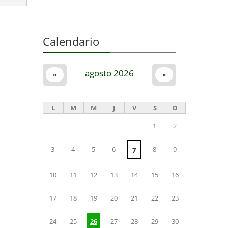
Calendario
agosto 2026
«
»
L
M
M
J
V
S
D
1
2
3
4
5
6
8
9
7
10
11
12
13
14
15
16
17
18
19
20
21
22
23
24
25
26
27
28
29
30