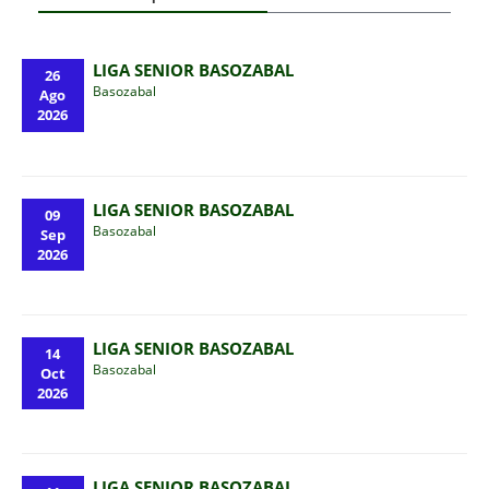
LIGA SENIOR BASOZABAL
26
Basozabal
Ago
2026
LIGA SENIOR BASOZABAL
09
Basozabal
Sep
2026
LIGA SENIOR BASOZABAL
14
Basozabal
Oct
2026
LIGA SENIOR BASOZABAL