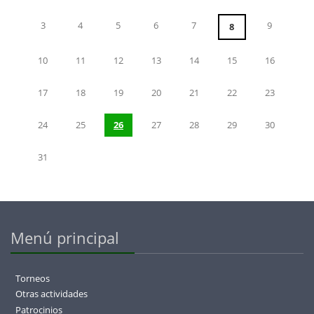
3
4
5
6
7
9
8
10
11
12
13
14
15
16
17
18
19
20
21
22
23
24
25
26
27
28
29
30
31
Menú principal
Torneos
Otras actividades
Patrocinios