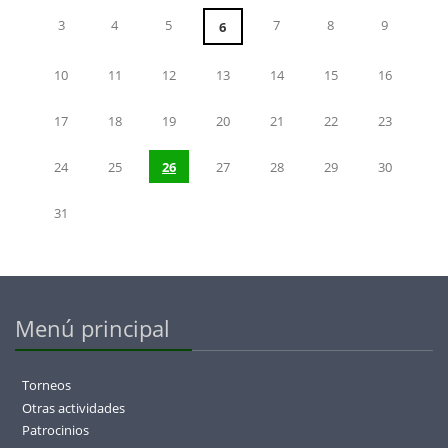
3
4
5
7
8
9
6
10
11
12
13
14
15
16
17
18
19
20
21
22
23
24
25
26
27
28
29
30
31
Menú principal
Torneos
Otras actividades
Patrocinios