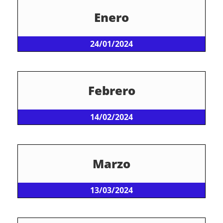
Enero
24/01/2024
Febrero
14/02/2024
Marzo
13/03/2024