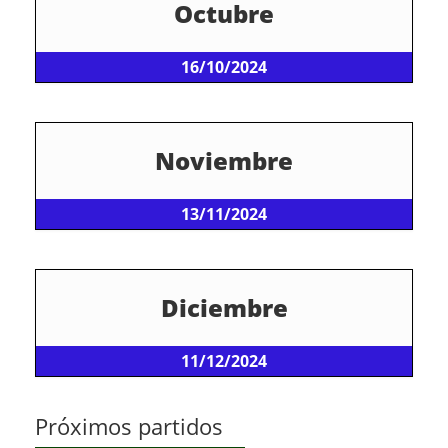
Octubre
16/10/2024
Noviembre
13/11/2024
Diciembre
11/12/2024
Próximos partidos