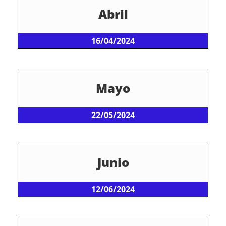
Abril
16/04/2024
Mayo
22/05/2024
Junio
12/06/2024