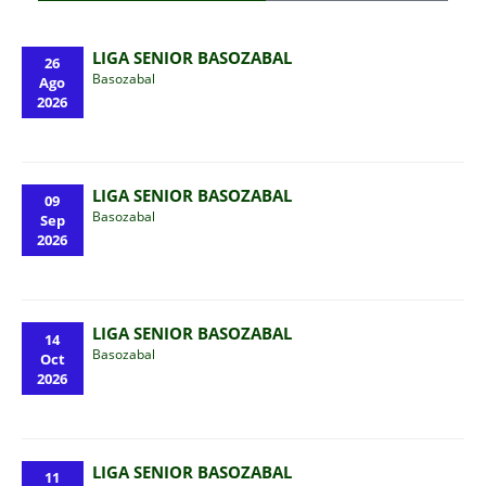
LIGA SENIOR BASOZABAL
26
Basozabal
Ago
2026
LIGA SENIOR BASOZABAL
09
Basozabal
Sep
2026
LIGA SENIOR BASOZABAL
14
Basozabal
Oct
2026
LIGA SENIOR BASOZABAL
11