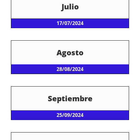
Julio
17/07/2024
Agosto
28/08/2024
Septiembre
25/09/2024