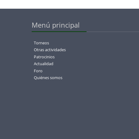
Menú principal
Torneos
Otras actividades
Patrocinios
Actualidad
Foro
Quiénes somos