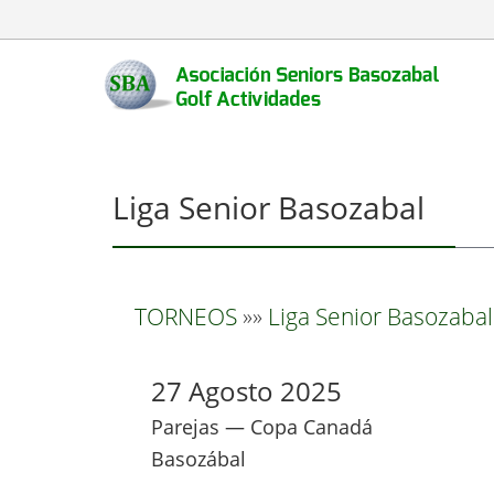
Liga Senior Basozabal
TORNEOS
»»
Liga Senior Basozabal
27 Agosto 2025
Parejas — Copa Canadá
Basozábal