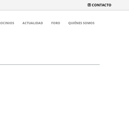
CONTACTO
ROCINIOS
ACTUALIDAD
FORO
QUIÉNES SOMOS