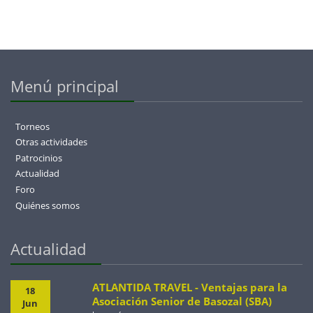
Menú principal
Torneos
Otras actividades
Patrocinios
Actualidad
Foro
Quiénes somos
Actualidad
ATLANTIDA TRAVEL - Ventajas para la
18
Asociación Senior de Basozal (SBA)
Jun