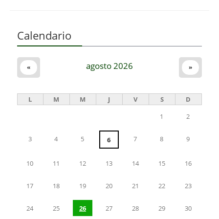
Calendario
agosto 2026
«
»
L
M
M
J
V
S
D
1
2
3
4
5
7
8
9
6
10
11
12
13
14
15
16
17
18
19
20
21
22
23
24
25
26
27
28
29
30