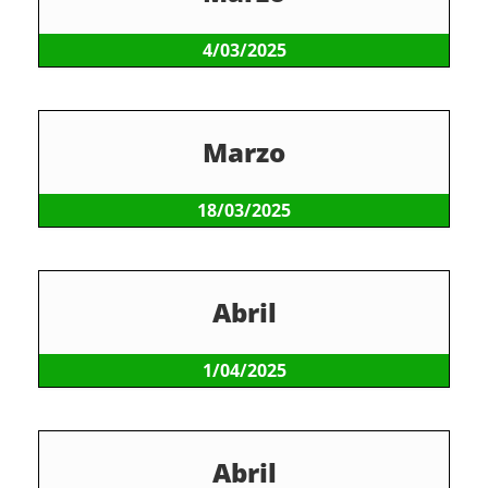
4/03/2025
Marzo
18/03/2025
Abril
1/04/2025
Abril