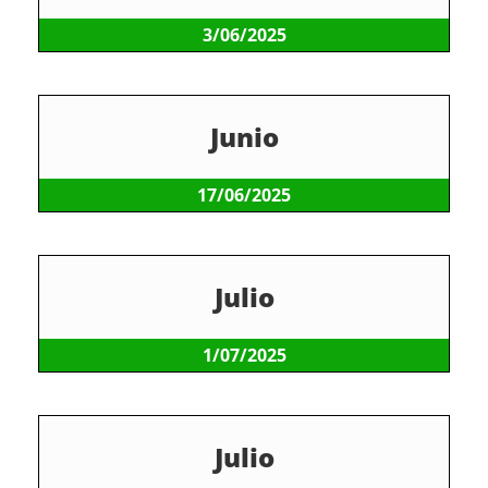
3/06/2025
Junio
17/06/2025
Julio
1/07/2025
Julio