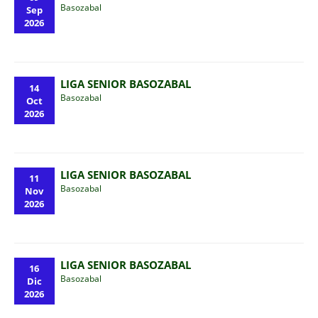
Basozabal
Sep
2026
LIGA SENIOR BASOZABAL
14
Basozabal
Oct
2026
LIGA SENIOR BASOZABAL
11
Basozabal
Nov
2026
LIGA SENIOR BASOZABAL
16
Basozabal
Dic
2026