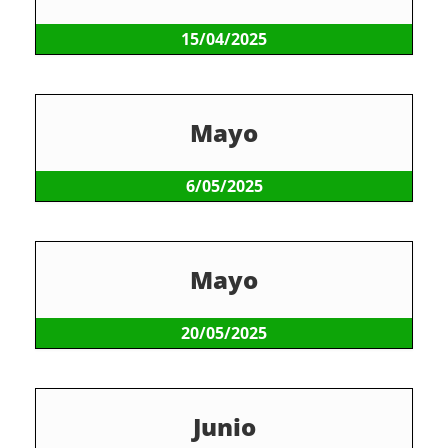
15/04/2025
Mayo
6/05/2025
Mayo
20/05/2025
Junio