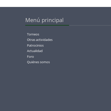
Menú principal
Torneos
Otras actividades
Patrocinios
Actualidad
Foro
Quiénes somos