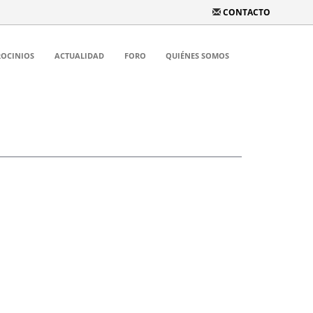
CONTACTO
ROCINIOS
ACTUALIDAD
FORO
QUIÉNES SOMOS