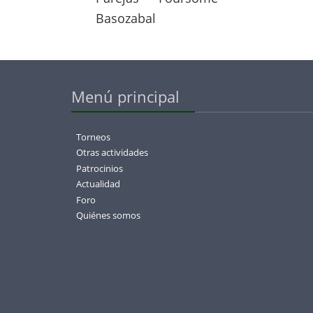
Basozabal
Menú principal
Torneos
Otras actividades
Patrocinios
Actualidad
Foro
Quiénes somos