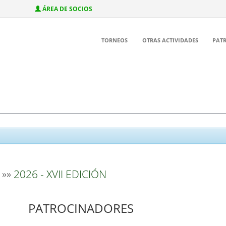
ÁREA DE SOCIOS
TORNEOS
OTRAS ACTIVIDADES
PAT
»»
2026 - XVII EDICIÓN
PATROCINADORES