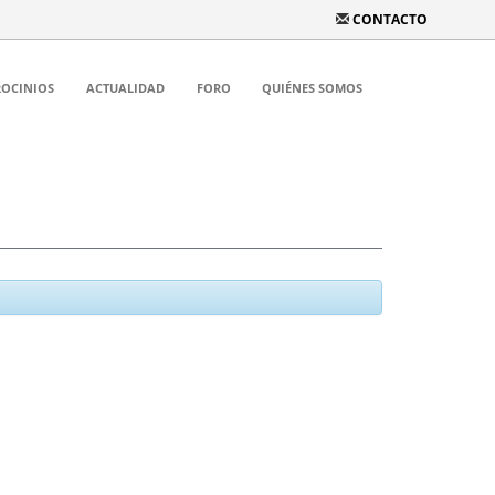
CONTACTO
ROCINIOS
ACTUALIDAD
FORO
QUIÉNES SOMOS