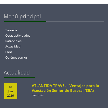
Menú principal
Torneos
Otras actividades
Patrocinios
Actualidad
Foro
Quiénes somos
Actualidad
ATLANTIDA TRAVEL - Ventajas para la
18
Asociación Senior de Basozal (SBA)
Jun
leer más
2026