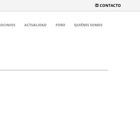
CONTACTO
ROCINIOS
ACTUALIDAD
FORO
QUIÉNES SOMOS