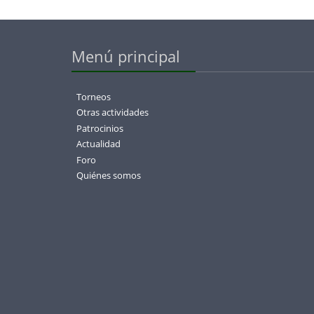
Menú principal
Torneos
Otras actividades
Patrocinios
Actualidad
Foro
Quiénes somos