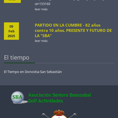
id=153160
leer más
PARTIDO EN LA CUMBRE - 82 años
09
contra 10 años. PRESENTE Y FUTURO DE
Feb
LA "SBA"
2025
leer más
El tiempo
El Tiempo en Donostia-San Sebastián