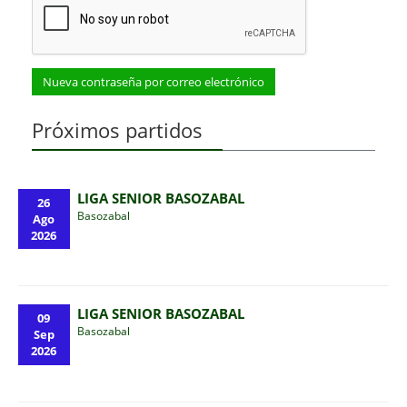
Próximos partidos
LIGA SENIOR BASOZABAL
26
Basozabal
Ago
2026
LIGA SENIOR BASOZABAL
09
Basozabal
Sep
2026