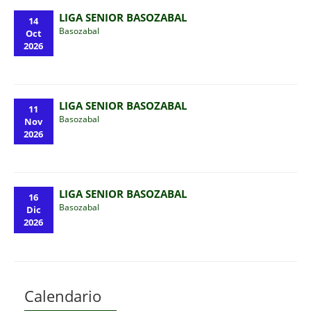
LIGA SENIOR BASOZABAL
14
Basozabal
Oct
2026
LIGA SENIOR BASOZABAL
11
Basozabal
Nov
2026
LIGA SENIOR BASOZABAL
16
Basozabal
Dic
2026
Calendario