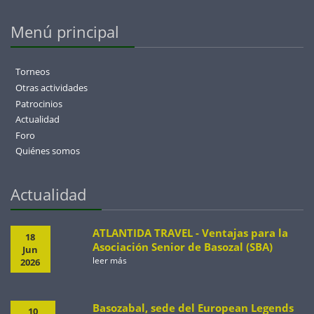
Menú principal
Torneos
Otras actividades
Patrocinios
Actualidad
Foro
Quiénes somos
Actualidad
ATLANTIDA TRAVEL - Ventajas para la
18
Asociación Senior de Basozal (SBA)
Jun
leer más
2026
Basozabal, sede del European Legends
10