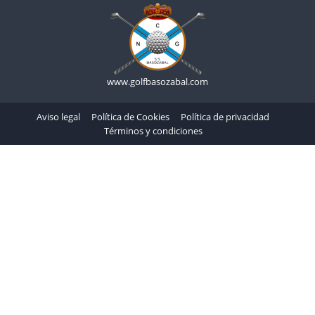
www.golfbasozabal.com
Aviso legal
Política de Cookies
Política de privacidad
Términos y condiciones